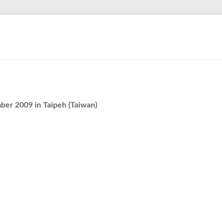
ber 2009 in Taipeh (Taiwan)