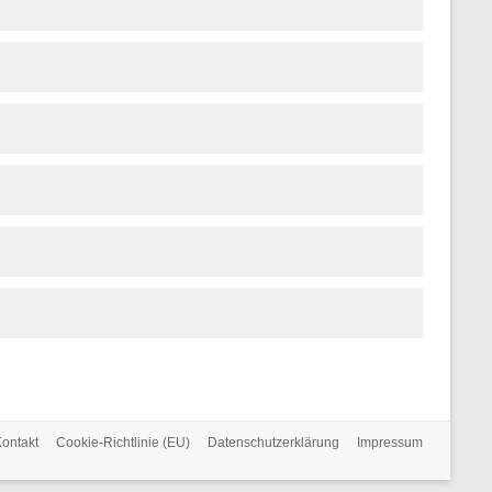
ontakt
Cookie-Richtlinie (EU)
Datenschutzerklärung
Impressum