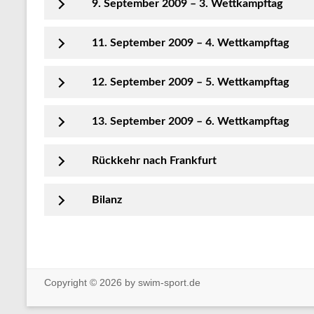
9. September 2009 – 3. Wettkampftag
11. September 2009 – 4. Wettkampftag
12. September 2009 – 5. Wettkampftag
13. September 2009 – 6. Wettkampftag
Rückkehr nach Frankfurt
Bilanz
Copyright © 2026 by swim-sport.de