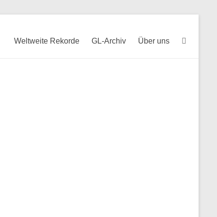
Weltweite Rekorde
GL-Archiv
Über uns