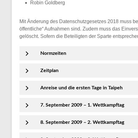
Robin Goldberg
Mit Änderung des Datenschutzgesetzes 2018 muss bei Ver
öffentliche“ Aufnahmen sind. Zudem muss das Einverstä
gelöscht. Sofern die Beteiligten der Sparte entsprech
Normzeiten
Zeitplan
Anreise und die ersten Tage in Taipeh
7. September 2009 – 1. Wettkampftag
8. September 2009 – 2. Wettkampftag