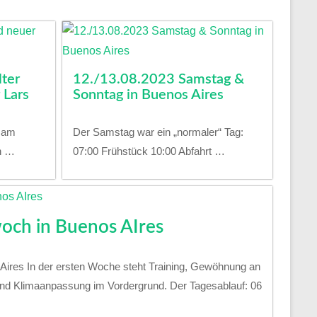
ter
12./13.08.2023 Samstag &
 Lars
Sonntag in Buenos Aires
n am
Der Samstag war ein „normaler“ Tag:
n …
07:00 Frühstück 10:00 Abfahrt …
och in Buenos AIres
 Aires In der ersten Woche steht Training, Gewöhnung an
nd Klimaanpassung im Vordergrund. Der Tagesablauf: 06