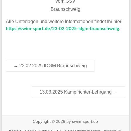
vom GSV
Braunschweig
Alle Unterlagen und weitere Informationen findet Ihr hier:
.
https://swim-sport.de/23-02-2025-idgm-braunschweig
←
23.02.2025 IDGM Braunschweig
13.03.2025 Kampfrichter-Lehrgang
→
Copyright © 2026 by swim-sport.de