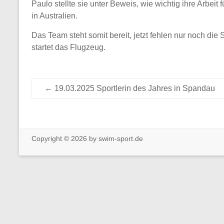
Paulo stellte sie unter Beweis, wie wichtig ihre Arbei
in Australien.
Das Team steht somit bereit, jetzt fehlen nur noch di
startet das Flugzeug.
←
19.03.2025 Sportlerin des Jahres in Spandau
Copyright © 2026 by swim-sport.de