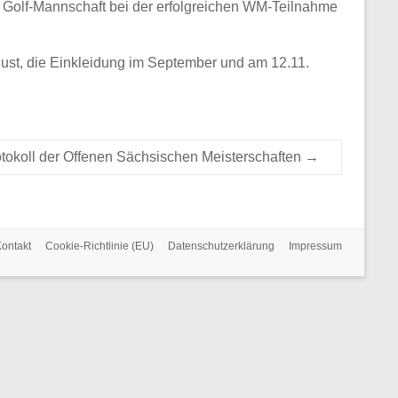
 die Golf-Mannschaft bei der erfolgreichen WM-Teilnahme
ugust, die Einkleidung im September und am 12.11.
tokoll der Offenen Sächsischen Meisterschaften
→
ontakt
Cookie-Richtlinie (EU)
Datenschutzerklärung
Impressum