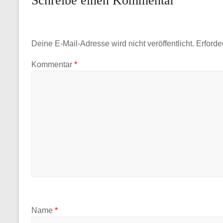
Schreibe einen Kommentar
Deine E-Mail-Adresse wird nicht veröffentlicht.
Erforde
Kommentar
*
Name
*