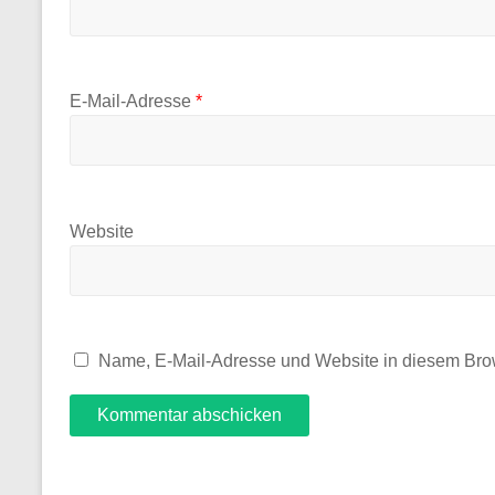
E-Mail-Adresse
*
Website
Name, E-Mail-Adresse und Website in diesem Bro