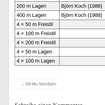
200 m Lagen
Björn Koch (1988)
400 m Lagen
Björn Koch (1988)
4 × 50 m Freistil
4 × 100 m Freistil
4 × 200 m Freistil
4 × 50 m Lagen
4 × 100 m Lagen
←
DR Mix 50m-Bahn