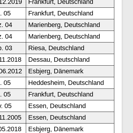
12.2019
Frankfurt, Deutschland
. 05
Frankfurt, Deutschland
. 04
Marienberg, Deutschland
. 04
Marienberg, Deutschland
. 03
Riesa, Deutschland
11.2018
Dessau, Deutschland
06.2012
Esbjerg, Dänemark
. 05
Heddesheim, Deutschland
. 05
Frankfurt, Deutschland
. 05
Essen, Deutschland
11.2005
Essen, Deutschland
05.2018
Esbjerg, Dänemark