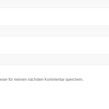
wser für meinen nächsten Kommentar speichern.