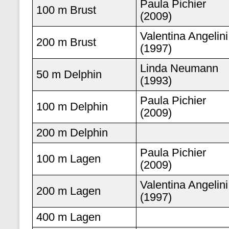
Paula Pichier
100 m Brust
(2009)
Valentina Angelini
200 m Brust
(1997)
Linda Neumann
50 m Delphin
(1993)
Paula Pichier
100 m Delphin
(2009)
200 m Delphin
Paula Pichier
100 m Lagen
(2009)
Valentina Angelini
200 m Lagen
(1997)
400 m Lagen