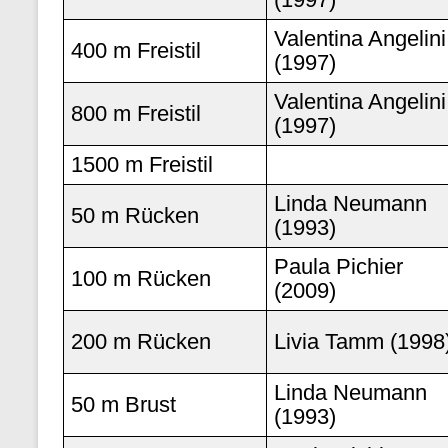
Valentina Angelini
400 m Freistil
(1997)
Valentina Angelini
800 m Freistil
(1997)
1500 m Freistil
Linda Neumann
50 m Rücken
(1993)
Paula Pichier
100 m Rücken
(2009)
200 m Rücken
Livia Tamm (1998
Linda Neumann
50 m Brust
(1993)