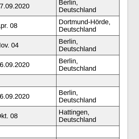
Berlin,
7.09.2020
Deutschland
Dortmund-Hörde,
pr. 08
Deutschland
Berlin,
ov. 04
Deutschland
Berlin,
6.09.2020
Deutschland
Berlin,
6.09.2020
Deutschland
Hattingen,
kt. 08
Deutschland