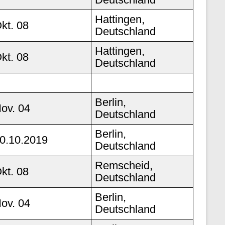
Hattingen,
kt. 08
Deutschland
Hattingen,
kt. 08
Deutschland
Berlin,
ov. 04
Deutschland
Berlin,
0.10.2019
Deutschland
Remscheid,
kt. 08
Deutschland
Berlin,
ov. 04
Deutschland