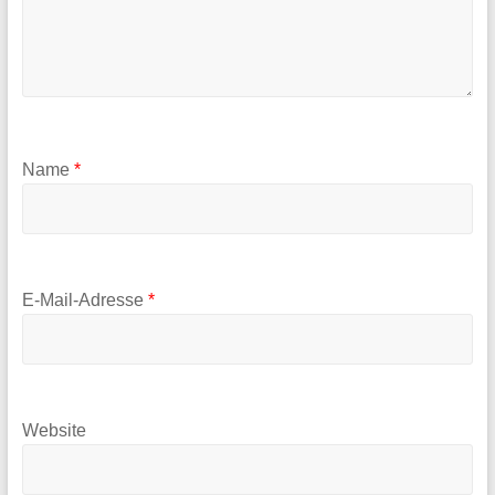
Name
*
E-Mail-Adresse
*
Website