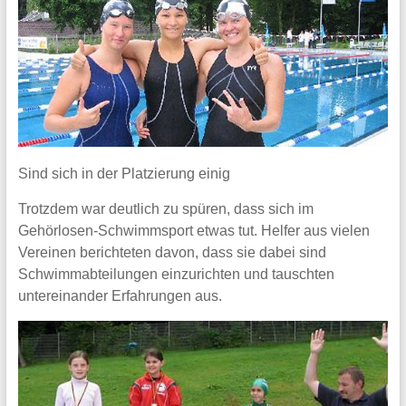
Sind sich in der Platzierung einig
Trotzdem war deutlich zu spüren, dass sich im
Gehörlosen-Schwimmsport etwas tut. Helfer aus vielen
Vereinen berichteten davon, dass sie dabei sind
Schwimmabteilungen einzurichten und tauschten
untereinander Erfahrungen aus.