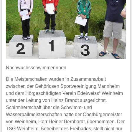
Nachwuchsschwimmerinnen
Die Meisterschaften wurden in Zusammenarbeit
zwischen der Gehörlosen Sportvereinigung Mannheim
und dem Hörgeschädigten Verein Edelweiss“ Weinheim
unter der Leitung von Heinz Brandt ausgerichtet.
Schirmherrschaft über die Schwimm- und
Wasserballmeisterschaften hatte der Oberbürgermeister
von Weinheim, Herr Heiner Bernhardt, übernommen. Der
TSG-Weinheim, Betreiber des Freibades, stellt nicht nur