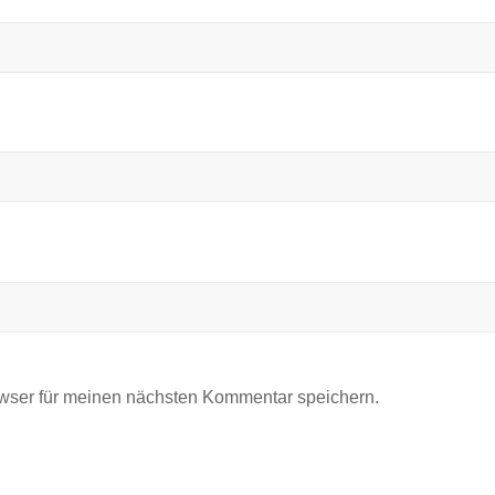
wser für meinen nächsten Kommentar speichern.