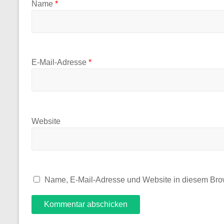
Name
*
E-Mail-Adresse
*
Website
Name, E-Mail-Adresse und Website in diesem Bro