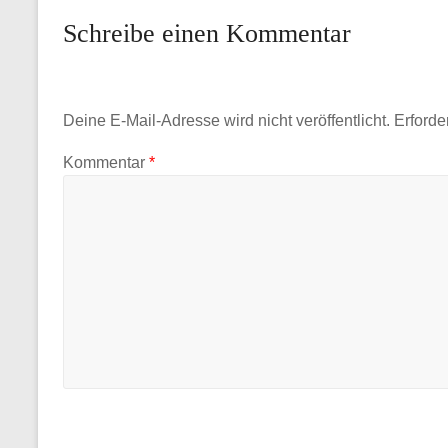
Schreibe einen Kommentar
Deine E-Mail-Adresse wird nicht veröffentlicht.
Erforde
Kommentar
*