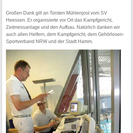
Großen Dank gilt an Torsten Mühlenjost vom SV
Heessen. Er organisierte vor Ort das Kampfgericht,
Zeitmessanlage und den Aufbau. Natürlich danken wir
auch allen Helfern, dem Kampfgericht, dem Gehörlosen-
Sportverband NRW und der Stadt Hamm.