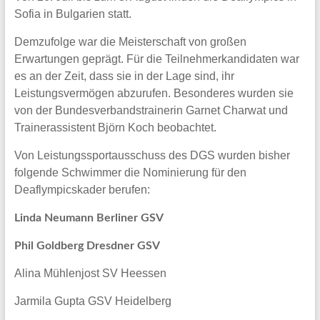
Sofia in Bulgarien statt.
Demzufolge war die Meisterschaft von großen
Erwartungen geprägt. Für die Teilnehmerkandidaten war
es an der Zeit, dass sie in der Lage sind, ihr
Leistungsvermögen abzurufen. Besonderes wurden sie
von der Bundesverbandstrainerin Garnet Charwat und
Trainerassistent Björn Koch beobachtet.
Von Leistungssportausschuss des DGS wurden bisher
folgende Schwimmer die Nominierung für den
Deaflympicskader berufen:
Linda Neumann Berliner GSV
Phil Goldberg Dresdner GSV
Alina Mühlenjost SV Heessen
Jarmila Gupta GSV Heidelberg