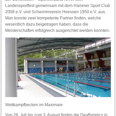
Landessportfest gemeinsam mit dem Hammer Sport Club
2008 e.V. und Schwimmverein Heessen 1950 e.V. aus.
Man konnte zwei kompetente Partner finden, welche
wesentlich dazu beigetragen haben, dass die
Meisterschaften erfolgreich ausgerichtet werden konnten.
Wettkampfbecken im Maximare
Von 26. Juli bis zum 3. August finden die Deaflympics in