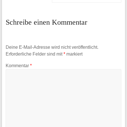
Schreibe einen Kommentar
Deine E-Mail-Adresse wird nicht veröffentlicht.
Erforderliche Felder sind mit
*
markiert
Kommentar
*