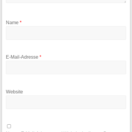
Name
*
E-Mail-Adresse
*
Website