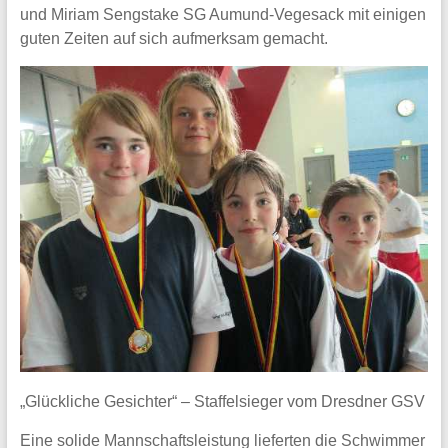
und Miriam Sengstake SG Aumund-Vegesack mit einigen
guten Zeiten auf sich aufmerksam gemacht.
„Glückliche Gesichter“ – Staffelsieger vom Dresdner GSV
Eine solide Mannschaftsleistung lieferten die Schwimmer