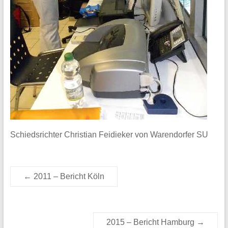
Schiedsrichter Christian Feidieker von Warendorfer SU
←
2011 – Bericht Köln
2015 – Bericht Hamburg
→