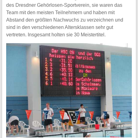
des Dresdner Gehörlosen-Sportverein, sie waren das
Team mit den meisten Teilnehmern und haben mit
Abstand den größten Nachwuchs zu verzeichnen und
sind in den verschiedenen Altersklassen sehr gut
vertreten. Insgesamt holten sie 30 Meistertitel.