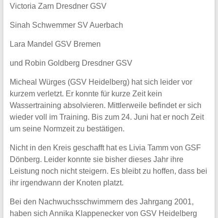
Victoria Zarn Dresdner GSV
Sinah Schwemmer SV Auerbach
Lara Mandel GSV Bremen
und Robin Goldberg Dresdner GSV
Micheal Würges (GSV Heidelberg) hat sich leider vor
kurzem verletzt. Er konnte für kurze Zeit kein
Wassertraining absolvieren. Mittlerweile befindet er sich
wieder voll im Training. Bis zum 24. Juni hat er noch Zeit
um seine Normzeit zu bestätigen.
Nicht in den Kreis geschafft hat es Livia Tamm von GSF
Dönberg. Leider konnte sie bisher dieses Jahr ihre
Leistung noch nicht steigern. Es bleibt zu hoffen, dass bei
ihr irgendwann der Knoten platzt.
Bei den Nachwuchsschwimmern des Jahrgang 2001,
haben sich Annika Klappenecker von GSV Heidelberg