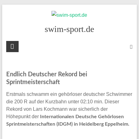
Skip
to
content
swim-sport.de
Endlich Deutscher Rekord bei
Sprintmeisterschaft
Erstmals schwamm ein gehörloser deutscher Schwimmer
die 200 R auf der Kurzbahn unter 02:10 min. Dieser
Rekord von Lars Kochmann war sicherlich der
Höhepunkt der
Internationalen Deutsche Gehörlosen
Sprintmeisterschaften (IDGM) in Heidelberg Eppelheim.