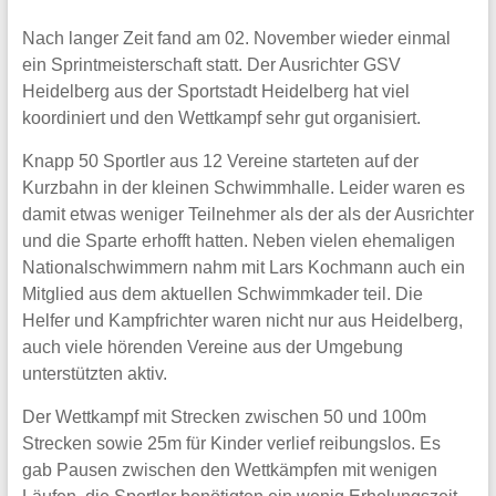
Nach langer Zeit fand am 02. November wieder einmal
ein Sprintmeisterschaft statt. Der Ausrichter GSV
Heidelberg aus der Sportstadt Heidelberg hat viel
koordiniert und den Wettkampf sehr gut organisiert.
Knapp 50 Sportler aus 12 Vereine starteten auf der
Kurzbahn in der kleinen Schwimmhalle. Leider waren es
damit etwas weniger Teilnehmer als der als der Ausrichter
und die Sparte erhofft hatten. Neben vielen ehemaligen
Nationalschwimmern nahm mit Lars Kochmann auch ein
Mitglied aus dem aktuellen Schwimmkader teil. Die
Helfer und Kampfrichter waren nicht nur aus Heidelberg,
auch viele hörenden Vereine aus der Umgebung
unterstützten aktiv.
Der Wettkampf mit Strecken zwischen 50 und 100m
Strecken sowie 25m für Kinder verlief reibungslos. Es
gab Pausen zwischen den Wettkämpfen mit wenigen