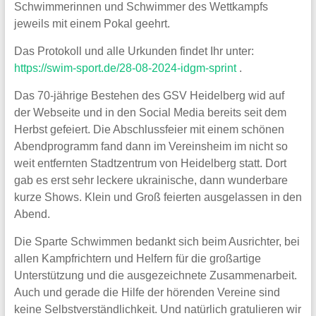
Schwimmerinnen und Schwimmer des Wettkampfs
jeweils mit einem Pokal geehrt.
Das Protokoll und alle Urkunden findet Ihr unter:
https://swim-sport.de/28-08-2024-idgm-sprint
.
Das 70-jährige Bestehen des GSV Heidelberg wid auf
der Webseite und in den Social Media bereits seit dem
Herbst gefeiert. Die Abschlussfeier mit einem schönen
Abendprogramm fand dann im Vereinsheim im nicht so
weit entfernten Stadtzentrum von Heidelberg statt. Dort
gab es erst sehr leckere ukrainische, dann wunderbare
kurze Shows. Klein und Groß feierten ausgelassen in den
Abend.
Die Sparte Schwimmen bedankt sich beim Ausrichter, bei
allen Kampfrichtern und Helfern für die großartige
Unterstützung und die ausgezeichnete Zusammenarbeit.
Auch und gerade die Hilfe der hörenden Vereine sind
keine Selbstverständlichkeit. Und natürlich gratulieren wir