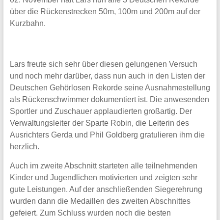
über die Rückenstrecken 50m, 100m und 200m auf der
Kurzbahn.
Lars freute sich sehr über diesen gelungenen Versuch
und noch mehr darüber, dass nun auch in den Listen der
Deutschen Gehörlosen Rekorde seine Ausnahmestellung
als Rückenschwimmer dokumentiert ist. Die anwesenden
Sportler und Zuschauer applaudierten großartig. Der
Verwaltungsleiter der Sparte Robin, die Leiterin des
Ausrichters Gerda und Phil Goldberg gratulieren ihm die
herzlich.
Auch im zweite Abschnitt starteten alle teilnehmenden
Kinder und Jugendlichen motivierten und zeigten sehr
gute Leistungen. Auf der anschließenden Siegerehrung
wurden dann die Medaillen des zweiten Abschnittes
gefeiert. Zum Schluss wurden noch die besten