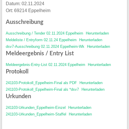
Datum: 02.11.2024
Ort: 69214 Eppelheim
Ausschreibung
Ausschreibung / Tender 02.11.2024 Eppelheim
Herunterladen
Meldeliste / Entryform 02.11.24 Eppelheim
Herunterladen
dsv7-Ausschreibung 02.11.2024 Eppelheim-Wk
Herunterladen
Meldeergebnis / Entry List
Meldeergebnis-Entry-List 02.11.2024 Eppelheim
Herunterladen
Protokoll
241103-Protokoll_Eppelheim-Final als PDF
Herunterladen
241103-Protokoll_Eppelheim-Final als *dsv7
Herunterladen
Urkunden
241103-Urkunden_Eppelheim-Einzel
Herunterladen
241103-Urkunden_Eppelheim-Staffel
Herunterladen