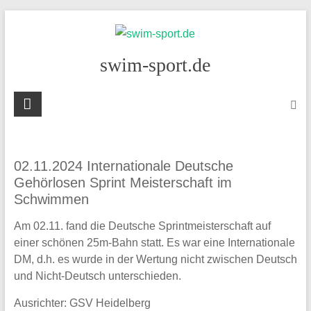
Skip
to
content
swim-sport.de
02.11.2024 Internationale Deutsche
Gehörlosen Sprint Meisterschaft im
Schwimmen
Am 02.11. fand die Deutsche Sprintmeisterschaft auf
einer schönen 25m-Bahn statt. Es war eine Internationale
DM, d.h. es wurde in der Wertung nicht zwischen Deutsch
und Nicht-Deutsch unterschieden.
Ausrichter: GSV Heidelberg