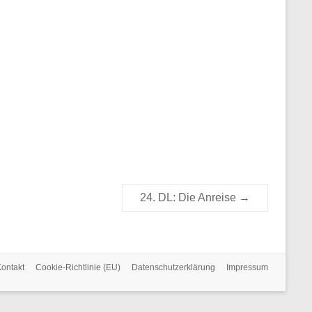
24. DL: Die Anreise
→
ontakt
Cookie-Richtlinie (EU)
Datenschutzerklärung
Impressum