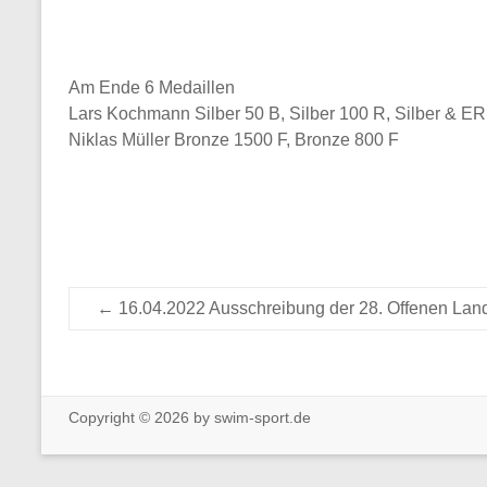
Am Ende 6 Medaillen
Lars Kochmann Silber 50 B, Silber 100 R, Silber & ER
Niklas Müller Bronze 1500 F, Bronze 800 F
←
16.04.2022 Ausschreibung der 28. Offenen Land
Copyright © 2026 by swim-sport.de