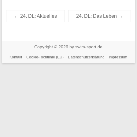
←
24. DL: Aktuelles
24. DL: Das Leben
→
Copyright © 2026 by swim-sport.de
Kontakt
Cookie-Richtlinie (EU)
Datenschutzerklärung
Impressum