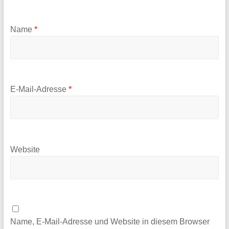
Name
*
E-Mail-Adresse
*
Website
Name, E-Mail-Adresse und Website in diesem Browser