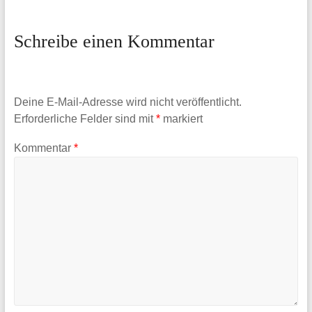
Schreibe einen Kommentar
Deine E-Mail-Adresse wird nicht veröffentlicht.
Erforderliche Felder sind mit
*
markiert
Kommentar
*