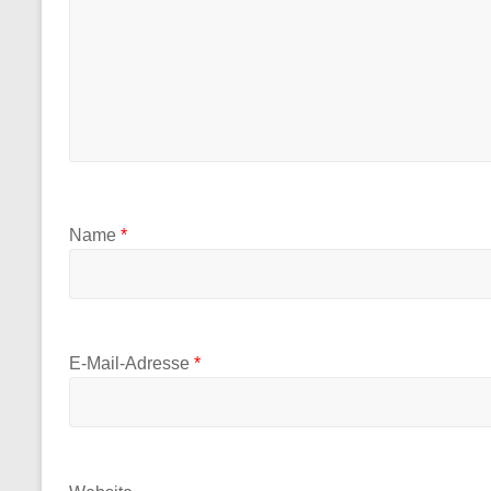
Name
*
E-Mail-Adresse
*