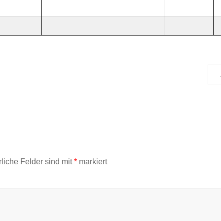
rliche Felder sind mit
*
markiert