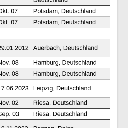
Okt. 07
Potsdam, Deutschland
Okt. 07
Potsdam, Deutschland
29.01.2012
Auerbach, Deutschland
Nov. 08
Hamburg, Deutschland
Nov. 08
Hamburg, Deutschland
17.06.2023
Leipzig, Deutschland
Nov. 02
Riesa, Deutschland
Sep. 03
Riesa, Deutschland