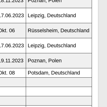
18.11.2023
Poznan, Polen
17.06.2023
Leipzig, Deutschland
Okt. 06
Rüsselsheim, Deutschland
17.06.2023
Leipzig, Deutschland
19.11.2023
Poznan, Polen
Okt. 08
Potsdam, Deutschland