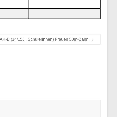
AK-B (14/15J., Schülerinnen) Frauen 50m-Bahn
→