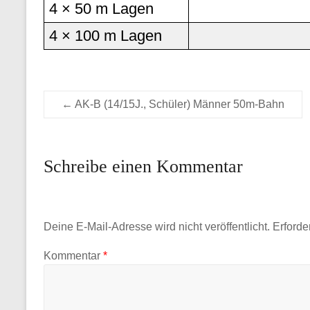
4 × 50 m Lagen
4 × 100 m Lagen
←
AK-B (14/15J., Schüler) Männer 50m-Bahn
Schreibe einen Kommentar
Deine E-Mail-Adresse wird nicht veröffentlicht.
Erforde
Kommentar
*