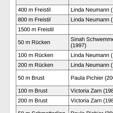
400 m Freistil
Linda Neumann (
800 m Freistil
Linda Neumann (
1500 m Freistil
Sinah Schwemm
50 m Rücken
(1997)
100 m Rücken
Linda Neumann (
200 m Rücken
Linda Neumann (
50 m Brust
Paula Pichier (20
100 m Brust
Victoria Zarn (19
200 m Brust
Victoria Zarn (19